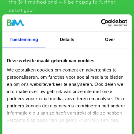
the BiM method and will be happy to further
assist you!
Toestemming
Details
Over
Deze website maakt gebruik van cookies
We gebruiken cookies om content en advertenties te
personaliseren, om functies voor social media te bieden
en om ons websiteverkeer te analyseren. Ook delen we
informatie over uw gebruik van onze site met onze
partners voor social media, adverteren en analyse. Deze
partners kunnen deze gegevens combineren met andere
informatie die u aan ze heeft verstrekt of die ze hebben
Send
verzameld op basis van uw gebruik van hun services.