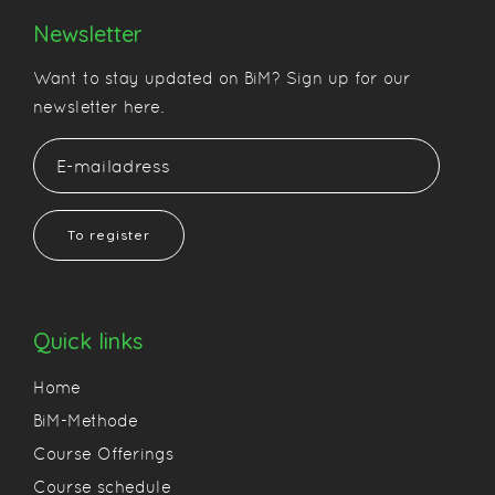
Newsletter
Want to stay updated on BiM? Sign up for our
newsletter here.
To register
Quick links
Home
BiM-Methode
Course Offerings
Course schedule