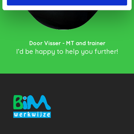
Door Visser - MT and trainer
I’d be happy to help you further!