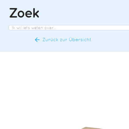
Zoek
Zurück zur Übersicht