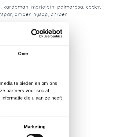
, kardeman, marjolein, palmarosa, ceder,
erspar, amber, hysop, citroen
Over
 media te bieden en om ons
ze partners voor social
nformatie die u aan ze heeft
Marketing