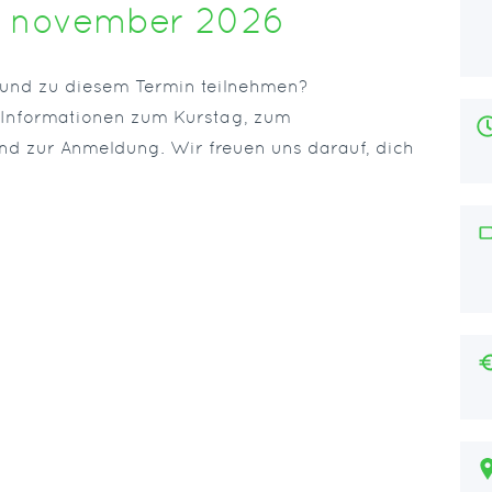
7 november 2026
 und zu diesem Termin teilnehmen?
n Informationen zum Kurstag, zum
und zur Anmeldung. Wir freuen uns darauf, dich