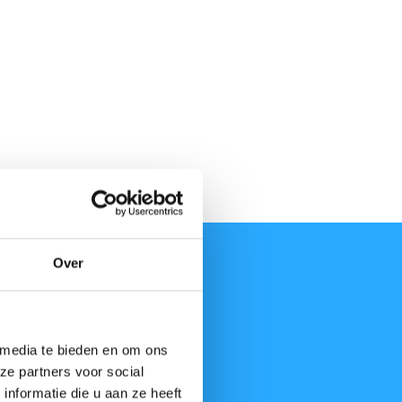
Over
 media te bieden en om ons
ze partners voor social
nformatie die u aan ze heeft