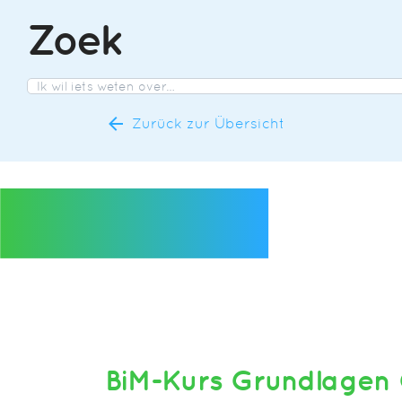
Zoek
Zurück zur Übersicht
BiM-Kurs Grundlagen 