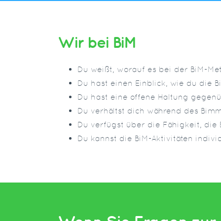
Wir bei BiM
Du weißt, worauf es bei der BiM-M
Du hast einen Einblick, wie du die 
Du hast eine offene Haltung gegenü
Du verhältst dich während des Bimm
Du verfügst über die Fähigkeit, die 
Du kannst die BiM-Aktivitäten indivi