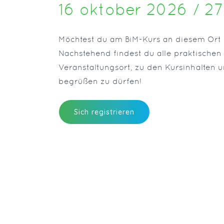
16 oktober 2026 / 2
Möchtest du am BiM-Kurs an diesem Ort
Nachstehend findest du alle praktische
Veranstaltungsort, zu den Kursinhalten 
begrüßen zu dürfen!
Sich registrieren