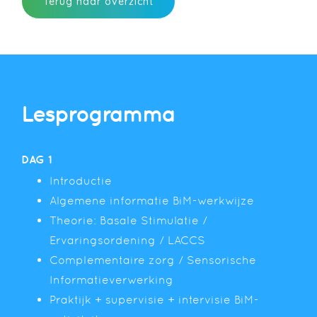
Terug naar overzicht
Lesprogramma
DAG 1
Introductie
Algemene informatie BiM-werkwijze
Theorie: Basale Stimulatie /
Ervaringsordening / LACCS
Complementaire zorg / Sensorische
Informatieverwerking
Praktijk + supervisie + intervisie BiM-