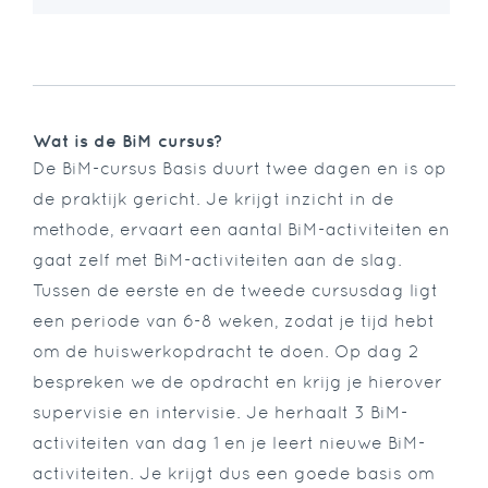
Wat is de BiM cursus?
De BiM-cursus Basis duurt twee dagen en is op
de praktijk gericht. Je krijgt inzicht in de
methode, ervaart een aantal BiM-activiteiten en
gaat zelf met BiM-activiteiten aan de slag.
Tussen de eerste en de tweede cursusdag ligt
een periode van 6-8 weken, zodat je tijd hebt
om de huiswerkopdracht te doen. Op dag 2
bespreken we de opdracht en krijg je hierover
supervisie en intervisie. Je herhaalt 3 BiM-
activiteiten van dag 1 en je leert nieuwe BiM-
activiteiten. Je krijgt dus een goede basis om