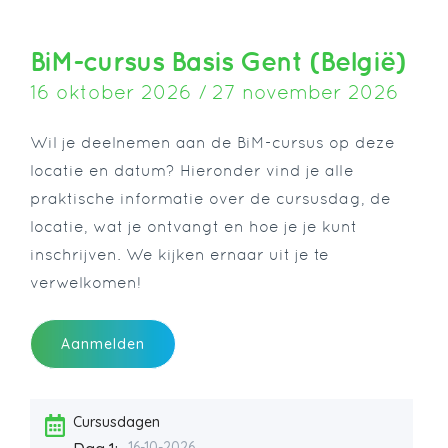
BiM-cursus Basis Gent (België)
16 oktober 2026 / 27 november 2026
Wil je deelnemen aan de BiM-cursus op deze
locatie en datum? Hieronder vind je alle
praktische informatie over de cursusdag, de
locatie, wat je ontvangt en hoe je je kunt
inschrijven. We kijken ernaar uit je te
verwelkomen!
Aanmelden
Cursusdagen
16-10-2026