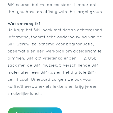
BiM course, but we do consider it important
that you have an aﬃnity with the target group.
Wat ontvang ik?
Je krijgt het BiM-boek met daarin achtergrond
informatie, theoretische onderbouwing van de
BiM-werkwijze, schema voor beginsituatie,
observatie en een werkplan om doelgericht te
bimmen, BiM-activiteitenkalender 1 + 2, USB-
stick met de BiM-muziek, 5 verschillende BiM-
materialen, een BiM-tas en het digitale BiM-
certificaat. Uiteraard zorgen we ook voor
koffie/thee/water/iets lekkers en krijg je een
smakelijke lunch.