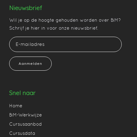
Nieuwsbrief
Wil je op de hoogte gehouden worden over BiM?
Schrijf je hier in voor onze nieuwsbrief.
Aanmelden
Snel naar
Home
BiM-Werkwijze
Cursusaanbod
Cursusdata