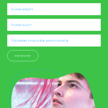
Versturen