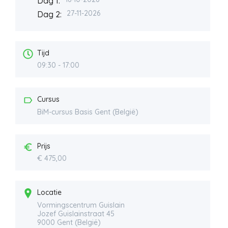
Dag 1:
27-11-2026
Dag 2:
Tijd
09:30 - 17:00
Cursus
BiM-cursus Basis Gent (België)
Prijs
€ 475,00
Locatie
Vormingscentrum Guislain
Jozef Guislainstraat 45
9000 Gent (België)