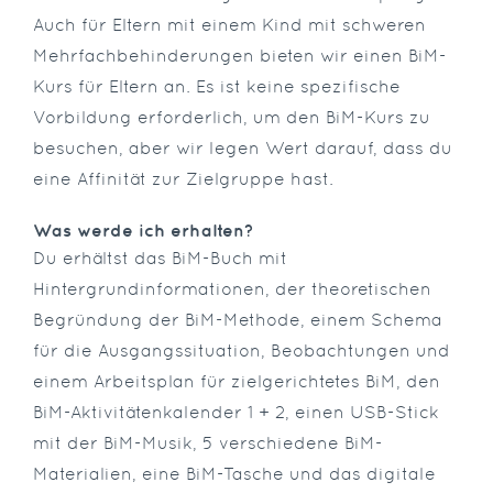
Auch für Eltern mit einem Kind mit schweren
Mehrfachbehinderungen bieten wir einen BiM-
Kurs für Eltern an. Es ist keine spezifische
Vorbildung erforderlich, um den BiM-Kurs zu
besuchen, aber wir legen Wert darauf, dass du
eine Affinität zur Zielgruppe hast.
Was werde ich erhalten?
Du erhältst das BiM-Buch mit
Hintergrundinformationen, der theoretischen
Begründung der BiM-Methode, einem Schema
für die Ausgangssituation, Beobachtungen und
einem Arbeitsplan für zielgerichtetes BiM, den
BiM-Aktivitätenkalender 1 + 2, einen USB-Stick
mit der BiM-Musik, 5 verschiedene BiM-
Materialien, eine BiM-Tasche und das digitale