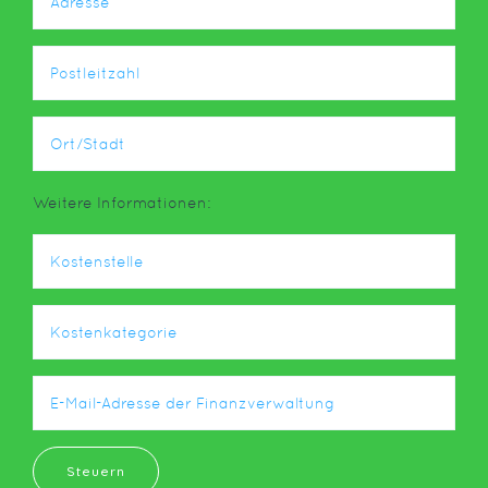
Weitere Informationen:
Steuern