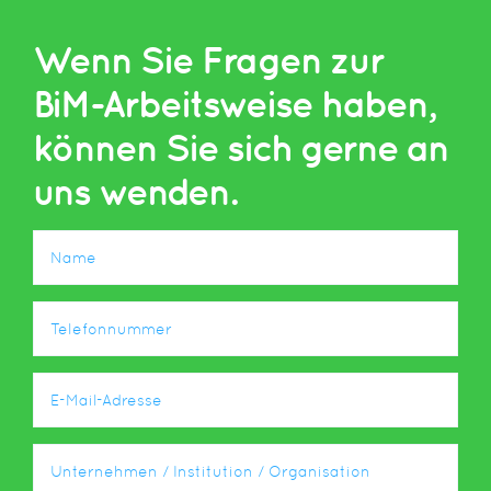
Wenn Sie Fragen zur
BiM-Arbeitsweise haben,
können Sie sich gerne an
uns wenden.