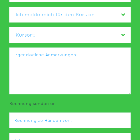
Rechnung senden an: