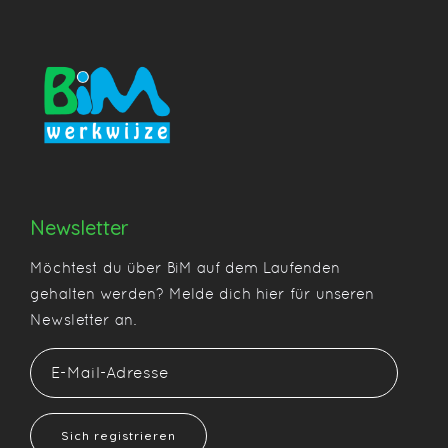
Newsletter
Möchtest du über BiM auf dem Laufenden
gehalten werden? Melde dich hier für unseren
Newsletter an.
Sich registrieren