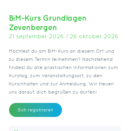
BiM-Kurs Grundlagen
Zevenbergen
21 september 2026 / 26 oktober 2026
Möchtest du am BiM-Kurs an diesem Ort und
zu diesem Termin teilnehmen? Nachstehend
findest du alle praktischen Informationen zum
Kurstag, zum Veranstaltungsort, zu den
Kursinhalten und zur Anmeldung. Wir freuen
uns darauf, dich begrüßen zu dürfen!
Sich registrieren