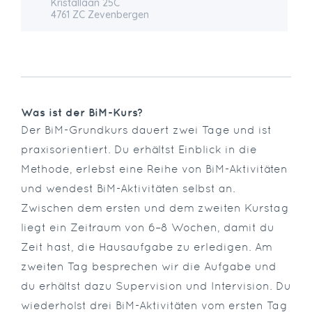
Kristallaan 25C
4761 ZC Zevenbergen
Was ist der BiM-Kurs?
Der BiM-Grundkurs dauert zwei Tage und ist
praxisorientiert. Du erhältst Einblick in die
Methode, erlebst eine Reihe von BiM-Aktivitäten
und wendest BiM-Aktivitäten selbst an.
Zwischen dem ersten und dem zweiten Kurstag
liegt ein Zeitraum von 6–8 Wochen, damit du
Zeit hast, die Hausaufgabe zu erledigen. Am
zweiten Tag besprechen wir die Aufgabe und
du erhältst dazu Supervision und Intervision. Du
wiederholst drei BiM-Aktivitäten vom ersten Tag