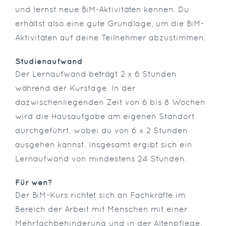
und lernst neue BiM-Aktivitäten kennen. Du
erhältst also eine gute Grundlage, um die BiM-
Aktivitäten auf deine Teilnehmer abzustimmen.
Studienaufwand
Der Lernaufwand beträgt 2 x 6 Stunden
während der Kurstage. In der
dazwischenliegenden Zeit von 6 bis 8 Wochen
wird die Hausaufgabe am eigenen Standort
durchgeführt, wobei du von 6 x 2 Stunden
ausgehen kannst. Insgesamt ergibt sich ein
Lernaufwand von mindestens 24 Stunden.
Für wen?
Der BiM-Kurs richtet sich an Fachkräfte im
Bereich der Arbeit mit Menschen mit einer
Mehrfachbehinderung und in der Altenpflege.