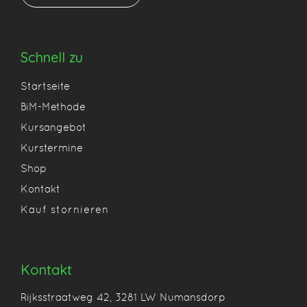
Schnell zu
Startseite
BiM-Methode
Kursangebot
Kurstermine
Shop
Kontakt
Kauf stornieren
Kontakt
Rijksstraatweg 42, 3281 LW Numansdorp